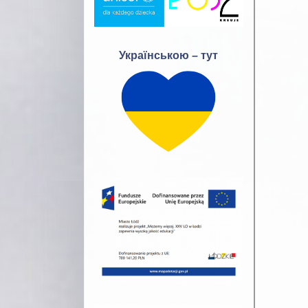
Українською – тут