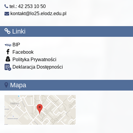
tel.: 42 253 10 50
kontakt@lo25.elodz.edu.pl
Linki
BIP
Facebook
Polityka Prywatności
Deklaracja Dostępności
Mapa