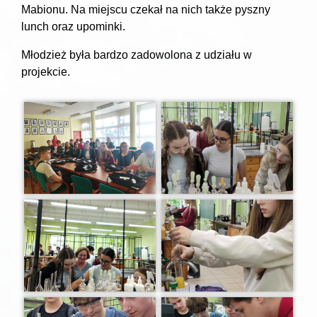
Mabionu. Na miejscu czekał na nich także pyszny
lunch oraz upominki.
Młodzież była bardzo zadowolona z udziału w
projekcie.