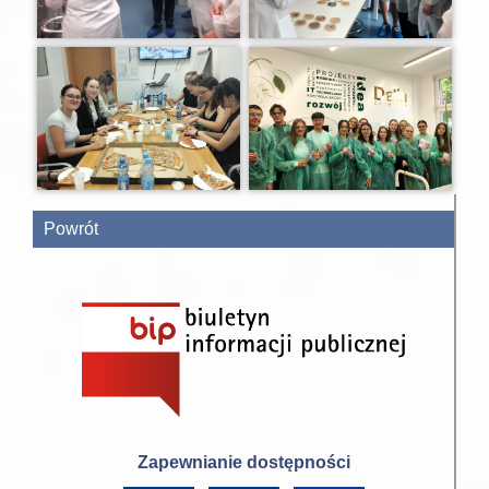
Powrót
Zapewnianie dostępności