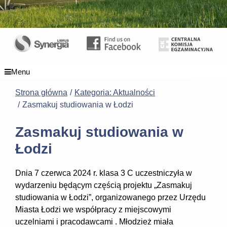
Menu
Strona główna
Kategoria: Aktualności
Zasmakuj studiowania w Łodzi
Zasmakuj studiowania w
Łodzi
Dnia 7 czerwca 2024 r. klasa 3 C uczestniczyła w
wydarzeniu będącym częścią projektu „Zasmakuj
studiowania w Łodzi”, organizowanego przez Urzędu
Miasta Łodzi we współpracy z miejscowymi
uczelniami i pracodawcami . Młodzież miała